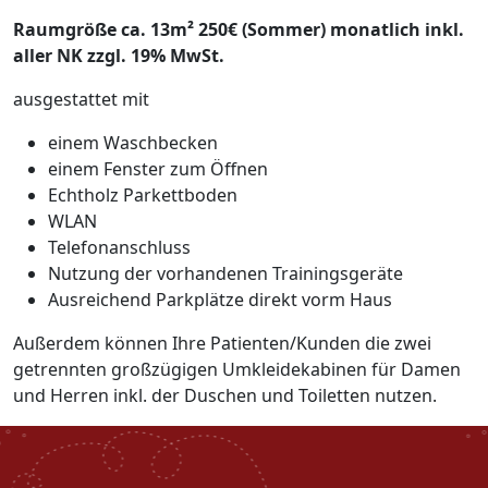
Raumgröße ca. 13m² 250€ (Sommer) monatlich inkl.
aller NK zzgl. 19% MwSt.
ausgestattet mit
einem Waschbecken
einem Fenster zum Öffnen
Echtholz Parkettboden
WLAN
Telefonanschluss
Nutzung der vorhandenen Trainingsgeräte
Ausreichend Parkplätze direkt vorm Haus
Außerdem können Ihre Patienten/Kunden die zwei
getrennten großzügigen Umkleidekabinen für Damen
und Herren inkl. der Duschen und Toiletten nutzen.